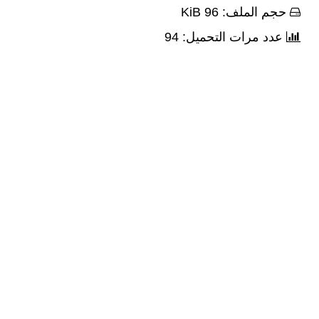
حجم الملف: 96 KiB
عدد مرات التحميل: 94