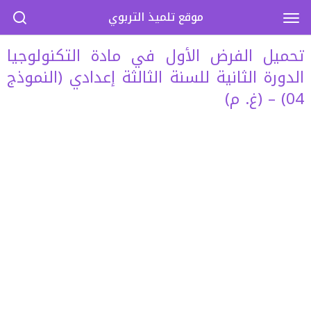
موقع تلميذ التربوي
تحميل الفرض الأول في مادة التكنولوجيا
الدورة الثانية للسنة الثالثة إعدادي (النموذج
04) – (غ. م)