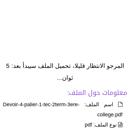
المرجو الانتظار قليلا، تحميل الملف سيبدأ بعد:
5
ثوان...
معلومات حول الملف:
اسم الملف: Devoir-4-palier-1-tec-2term-3ere-
college.pdf
نوع الملف: pdf