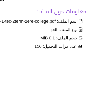
معلومات حول الملف:
اسم الملف: Devoir-4-palier-1-tec-2term-2ere-college.pdf
نوع الملف: pdf
حجم الملف: 0.1 MiB
عدد مرات التحميل: 116