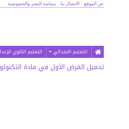
عن الموقع
الاتصال بنا
سياسة النشر والخصوصية
التعليم الابتدائي
التعليم الثانوي الإعد
تحميل الفرض الأول في مادة التكنولوجيا الدو