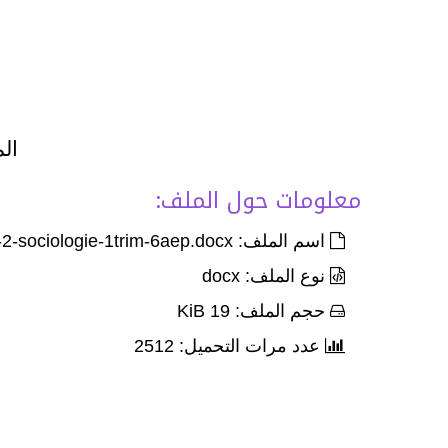
الم
معلومات حول الملف:
اسم الملف: devoir-3-parlier-2-sociologie-1trim-6aep.docx
نوع الملف: docx
حجم الملف: 19 KiB
عدد مرات التحميل: 2512