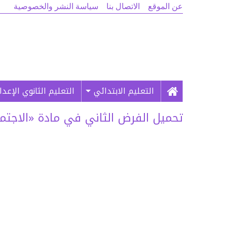
عن الموقع
الاتصال بنا
سياسة النشر والخصوصية
التعليم الابتدائي
التعليم الثانوي الإعد
تحميل الفرض الثاني في مادة «الاجتماعيات»