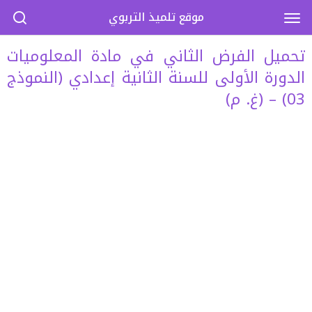
موقع تلميذ التربوي
تحميل الفرض الثاني في مادة المعلوميات
الدورة الأولى للسنة الثانية إعدادي (النموذج
03) – (غ. م)