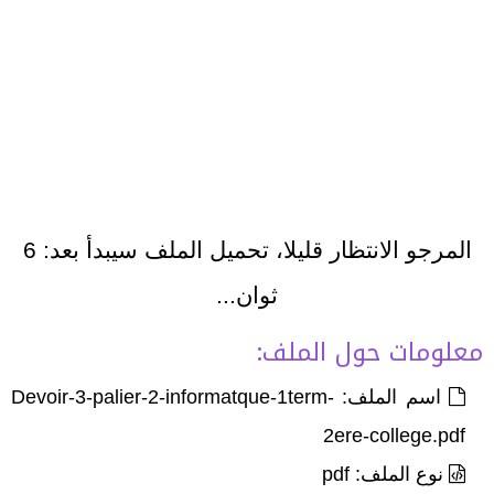
المرجو الانتظار قليلا، تحميل الملف سيبدأ بعد:
6
ثوان...
معلومات حول الملف:
اسم الملف: Devoir-3-palier-2-informatque-1term-
2ere-college.pdf
نوع الملف: pdf