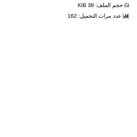
حجم الملف: 38 KiB
عدد مرات التحميل: 162