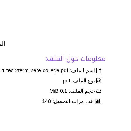
الم
معلومات حول الملف:
اسم الملف: Devoir-3-palier-1-tec-2term-2ere-college.pdf
نوع الملف: pdf
حجم الملف: 0.1 MiB
عدد مرات التحميل: 148