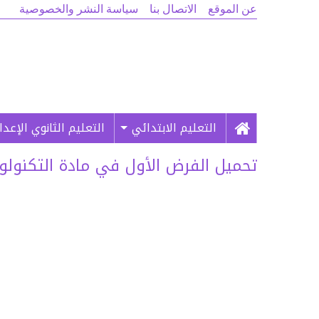
عن الموقع
الاتصال بنا
سياسة النشر والخصوصية
التعليم الابتدائي
التعليم الثانوي الإعد
تحميل الفرض الأول في مادة التكنولوجيا الدو