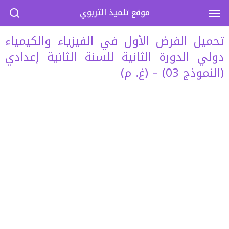
موقع تلميذ التربوي
تحميل الفرض الأول في الفيزياء والكيمياء
دولي الدورة الثانية للسنة الثانية إعدادي
(النموذج 03) – (غ. م)