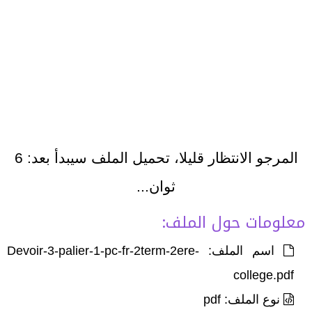
المرجو الانتظار قليلا، تحميل الملف سيبدأ بعد:
6
ثوان...
معلومات حول الملف:
اسم الملف: Devoir-3-palier-1-pc-fr-2term-2ere-
college.pdf
نوع الملف: pdf