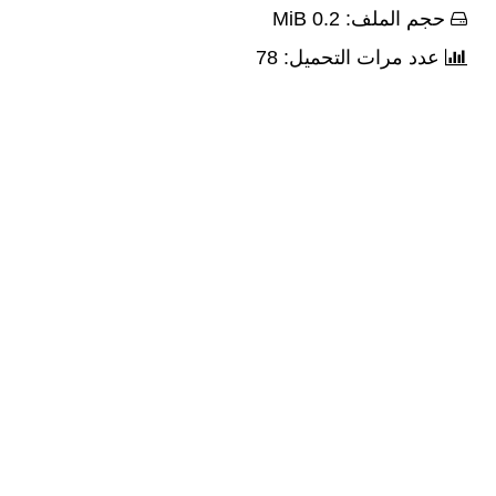
حجم الملف: 0.2 MiB
عدد مرات التحميل: 78