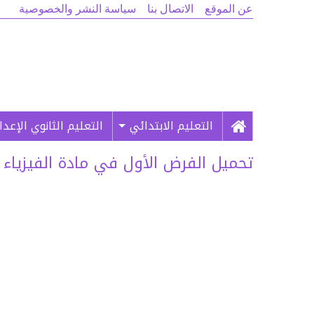
عن الموقع
الاتصال بنا
سياسة النشر والخصوصية
التعليم الابتدائي
التعليم الثانوي الإعد
تحميل الفرض الأول في مادة الفيزياء والكيم