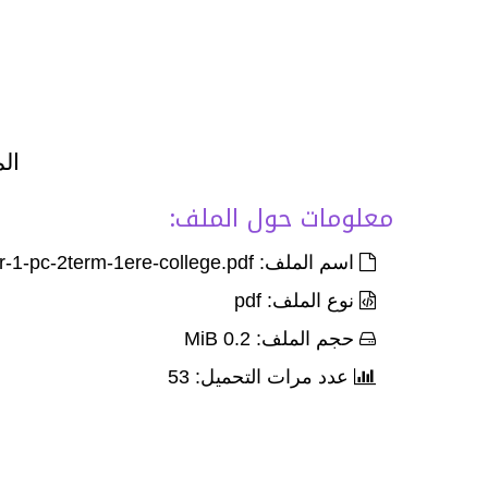
الم
معلومات حول الملف:
اسم الملف: Devoir-3-palier-1-pc-2term-1ere-college.pdf
نوع الملف: pdf
حجم الملف: 0.2 MiB
عدد مرات التحميل: 53