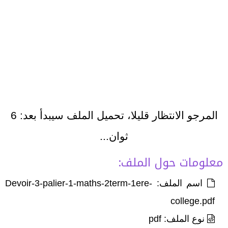
المرجو الانتظار قليلا، تحميل الملف سيبدأ بعد:
6
ثوان...
معلومات حول الملف:
اسم الملف: Devoir-3-palier-1-maths-2term-1ere-
college.pdf
نوع الملف: pdf