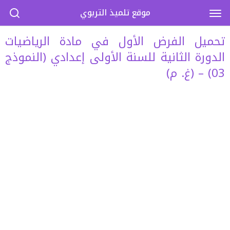
موقع تلميذ التربوي
تحميل الفرض الأول في مادة الرياضيات
الدورة الثانية للسنة الأولى إعدادي (النموذج
03) – (غ. م)