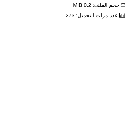
حجم الملف: 0.2 MiB
عدد مرات التحميل: 273