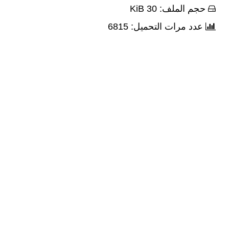
حجم الملف: 30 KiB
عدد مرات التحميل: 6815