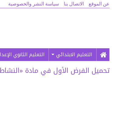
عن الموقع
الاتصال بنا
سياسة النشر والخصوصية
التعليم الابتدائي
التعليم الثانوي الإعد
تحميل الفرض الأول في مادة «النشاط العلم