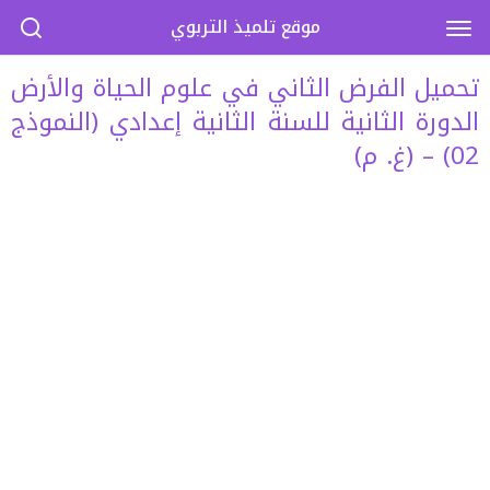
موقع تلميذ التربوي
تحميل الفرض الثاني في علوم الحياة والأرض
الدورة الثانية للسنة الثانية إعدادي (النموذج
02) – (غ. م)