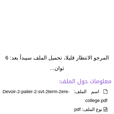
المرجو الانتظار قليلا، تحميل الملف سيبدأ بعد:
6
ثوان...
معلومات حول الملف:
اسم الملف: Devoir-2-palier-2-svt-2term-2ere-
college.pdf
نوع الملف: pdf