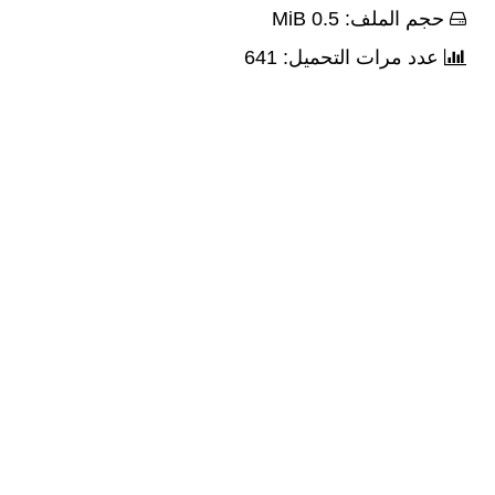
حجم الملف: 0.5 MiB
عدد مرات التحميل: 641