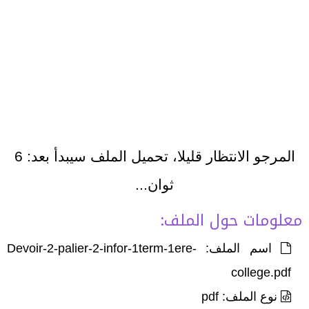
المرجو الانتظار قليلا، تحميل الملف سيبدأ بعد:
6
ثوان...
معلومات حول الملف:
اسم الملف: Devoir-2-palier-2-infor-1term-1ere-
college.pdf
نوع الملف: pdf