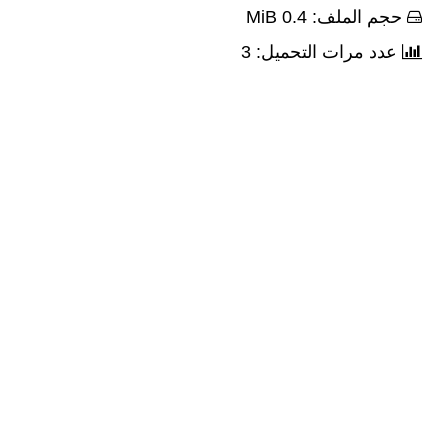
حجم الملف: 0.4 MiB
عدد مرات التحميل: 3