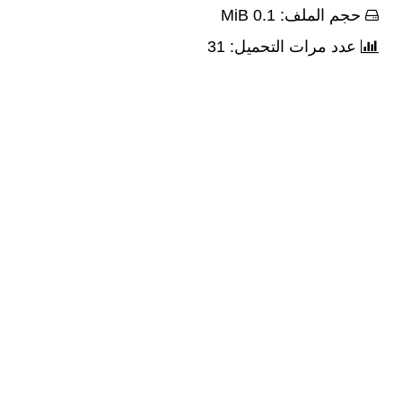
حجم الملف: 0.1 MiB
عدد مرات التحميل: 31