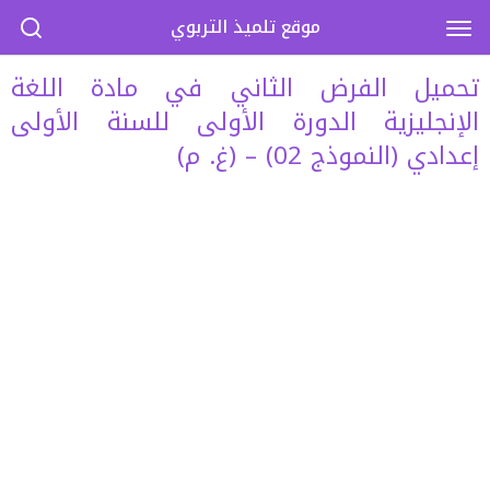
موقع تلميذ التربوي
تحميل الفرض الثاني في مادة اللغة
الإنجليزية الدورة الأولى للسنة الأولى
إعدادي (النموذج 02) – (غ. م)