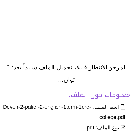
المرجو الانتظار قليلا، تحميل الملف سيبدأ بعد:
6
ثوان...
معلومات حول الملف:
اسم الملف: Devoir-2-palier-2-english-1term-1ere-
college.pdf
نوع الملف: pdf