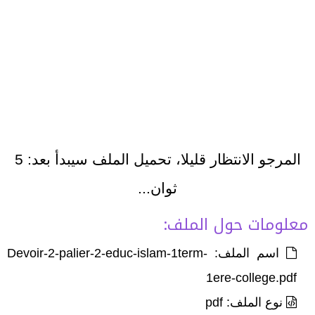
المرجو الانتظار قليلا، تحميل الملف سيبدأ بعد:
5
ثوان...
معلومات حول الملف:
اسم الملف: Devoir-2-palier-2-educ-islam-1term-
1ere-college.pdf
نوع الملف: pdf