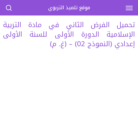
موقع تلميذ التربوي
تحميل الفرض الثاني في مادة التربية
الإسلامية الدورة الأولى للسنة الأولى
إعدادي (النموذج 02) – (غ. م)