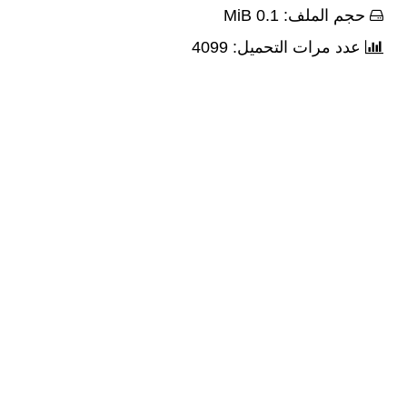
حجم الملف: 0.1 MiB
عدد مرات التحميل: 4099