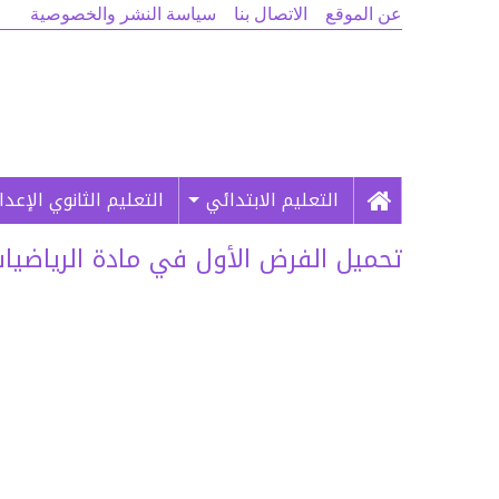
عن الموقع
الاتصال بنا
سياسة النشر والخصوصية
التعليم الابتدائي
التعليم الثانوي الإعد
تحميل الفرض الأول في مادة الرياضيات الدورة