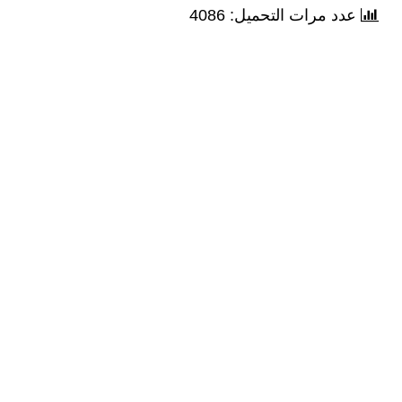
عدد مرات التحميل: 4086