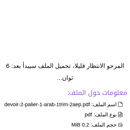
المرجو الانتظار قليلا، تحميل الملف سيبدأ بعد:
6
ثوان...
معلومات حول الملف:
اسم الملف: devoir-2-palier-1-arab-1trim-2aep.pdf
نوع الملف: pdf
حجم الملف: 0.2 MiB