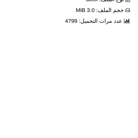
حجم الملف: 3.0 MiB
عدد مرات التحميل: 4799