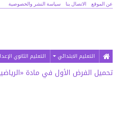
عن الموقع
الاتصال بنا
سياسة النشر والخصوصية
التعليم الابتدائي
التعليم الثانوي الإعد
تحميل الفرض الأول في مادة «الرياضيات» لل