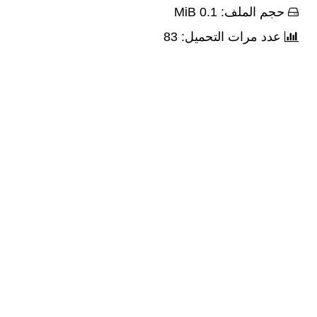
حجم الملف: 0.1 MiB
عدد مرات التحميل: 83