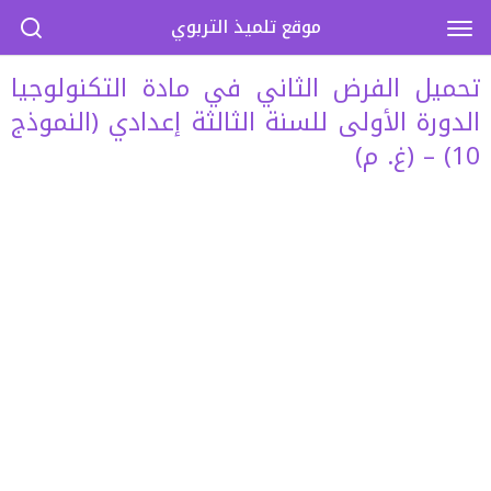
موقع تلميذ التربوي
تحميل الفرض الثاني في مادة التكنولوجيا
الدورة الأولى للسنة الثالثة إعدادي (النموذج
10) – (غ. م)