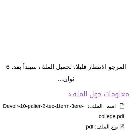
المرجو الانتظار قليلا، تحميل الملف سيبدأ بعد:
6
ثوان...
معلومات حول الملف:
اسم الملف: Devoir-10-palier-2-tec-1term-3ere-
college.pdf
نوع الملف: pdf