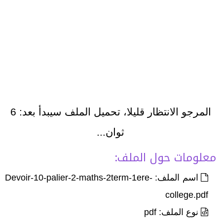
المرجو الانتظار قليلا، تحميل الملف سيبدأ بعد:
6
ثوان...
معلومات حول الملف:
اسم الملف: Devoir-10-palier-2-maths-2term-1ere-
college.pdf
نوع الملف: pdf