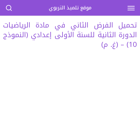
موقع تلميذ التربوي
تحميل الفرض الثاني في مادة الرياضيات
الدورة الثانية للسنة الأولى إعدادي (النموذج
10) – (غ. م)