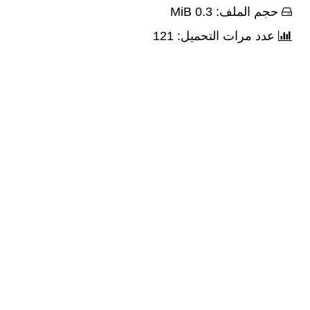
حجم الملف: 0.3 MiB
عدد مرات التحميل: 121