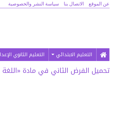
عن الموقع
الاتصال بنا
سياسة النشر والخصوصية
التعليم الابتدائي
التعليم الثانوي الإعد
تحميل الفرض الثاني في مادة «اللغة العربي