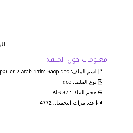
الم
معلومات حول الملف:
اسم الملف: devoir-1-parlier-2-arab-1trim-6aep.doc
نوع الملف: doc
حجم الملف: 82 KiB
عدد مرات التحميل: 4772