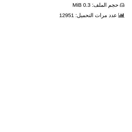
حجم الملف: 0.3 MiB
عدد مرات التحميل: 12951