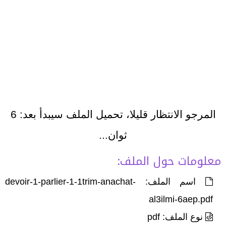
المرجو الانتظار قليلا، تحميل الملف سيبدأ بعد:
6
ثوان...
معلومات حول الملف:
اسم الملف: devoir-1-parlier-1-1trim-anachat-
al3ilmi-6aep.pdf
نوع الملف: pdf