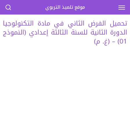
موقع تلميذ التربوي
تحميل الفرض الثاني في مادة التكنولوجيا
الدورة الثانية للسنة الثالثة إعدادي (النموذج
01) – (غ. م)