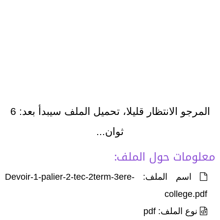
المرجو الانتظار قليلا، تحميل الملف سيبدأ بعد:
6
ثوان...
معلومات حول الملف:
اسم الملف: Devoir-1-palier-2-tec-2term-3ere-
college.pdf
نوع الملف: pdf