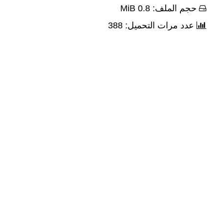
حجم الملف: 0.8 MiB
عدد مرات التحميل: 388