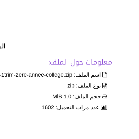
الم
معلومات حول الملف:
اسم الملف: devoir-1-palier-2-francais-1trim-2ere-annee-college.zip
نوع الملف: zip
حجم الملف: 1.0 MiB
عدد مرات التحميل: 1602