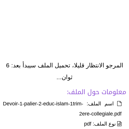
المرجو الانتظار قليلا، تحميل الملف سيبدأ بعد:
6
ثوان...
معلومات حول الملف:
اسم الملف: Devoir-1-palier-2-educ-islam-1trim-
2ere-collegiale.pdf
نوع الملف: pdf