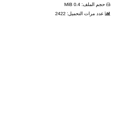
حجم الملف: 0.4 MiB
عدد مرات التحميل: 2422