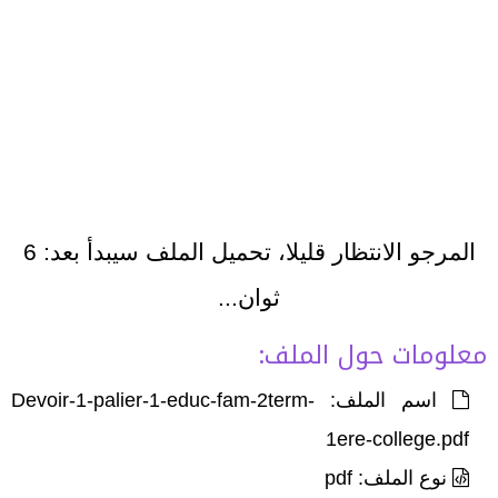
المرجو الانتظار قليلا، تحميل الملف سيبدأ بعد:
6
ثوان...
معلومات حول الملف:
اسم الملف: Devoir-1-palier-1-educ-fam-2term-
1ere-college.pdf
نوع الملف: pdf