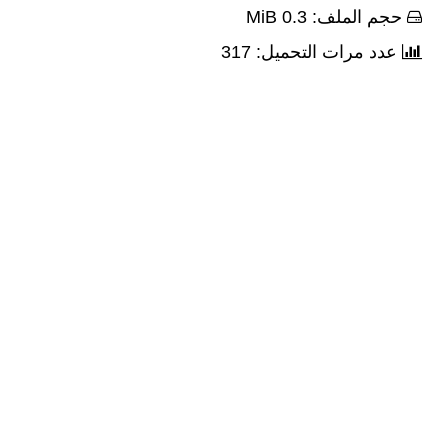
حجم الملف: 0.3 MiB
عدد مرات التحميل: 317