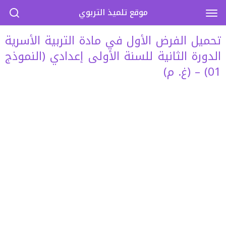
موقع تلميذ التربوي
تحميل الفرض الأول في مادة التربية الأسرية
الدورة الثانية للسنة الأولى إعدادي (النموذج
01) – (غ. م)