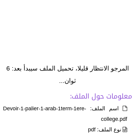
المرجو الانتظار قليلا، تحميل الملف سيبدأ بعد:
6
ثوان...
معلومات حول الملف:
اسم الملف: Devoir-1-palier-1-arab-1term-1ere-
college.pdf
نوع الملف: pdf