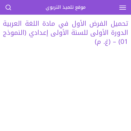
موقع تلميذ التربوي
تحميل الفرض الأول في مادة اللغة العربية
الدورة الأولى للسنة الأولى إعدادي (النموذج
01) – (غ. م)