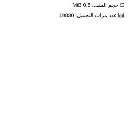
حجم الملف: 0.5 MiB
عدد مرات التحميل: 19830