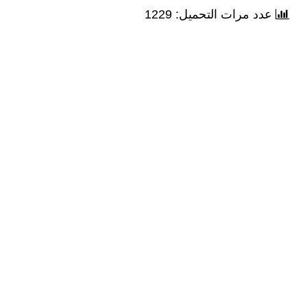
عدد مرات التحميل: 1229