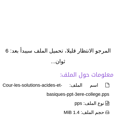
المرجو الانتظار قليلا، تحميل الملف سيبدأ بعد:
6
ثوان...
معلومات حول الملف:
اسم الملف: Cour-les-solutions-acides-et-
basiques-ppt-3ere-college.pps
نوع الملف: pps
حجم الملف: 1.4 MiB