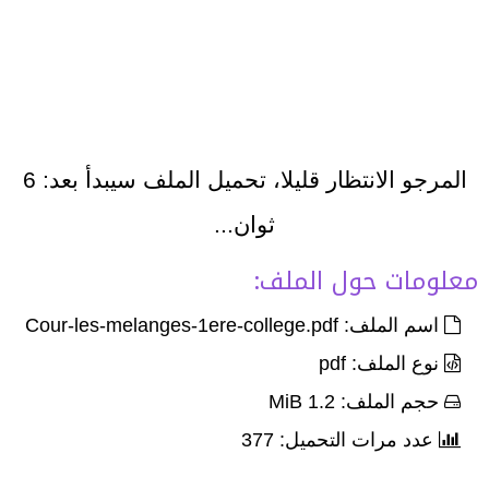
المرجو الانتظار قليلا، تحميل الملف سيبدأ بعد:
6
ثوان...
معلومات حول الملف:
اسم الملف: Cour-les-melanges-1ere-college.pdf
نوع الملف: pdf
حجم الملف: 1.2 MiB
عدد مرات التحميل: 377