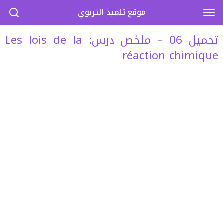
موقع تلميذ التربوي
تحميل 06 – ملخص درس: Les lois de la
réaction chimique