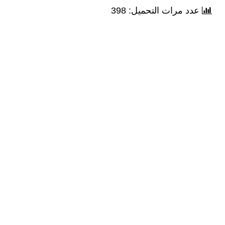
عدد مرات التحميل: 398