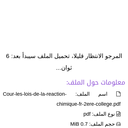
المرجو الانتظار قليلا، تحميل الملف سيبدأ بعد:
6
ثوان...
معلومات حول الملف:
اسم الملف: Cour-les-lois-de-la-reaction-
chimique-fr-2ere-college.pdf
نوع الملف: pdf
حجم الملف: 0.7 MiB