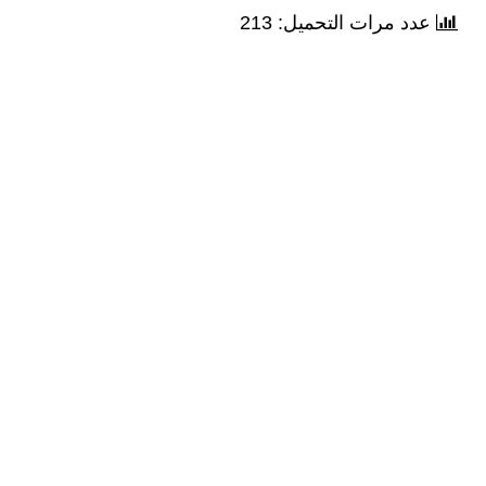
عدد مرات التحميل: 213