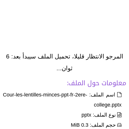
المرجو الانتظار قليلا، تحميل الملف سيبدأ بعد:
5
ثوان...
معلومات حول الملف:
اسم الملف: Cour-les-lentilles-minces-ppt-fr-2ere-
college.pptx
نوع الملف: pptx
حجم الملف: 0.3 MiB