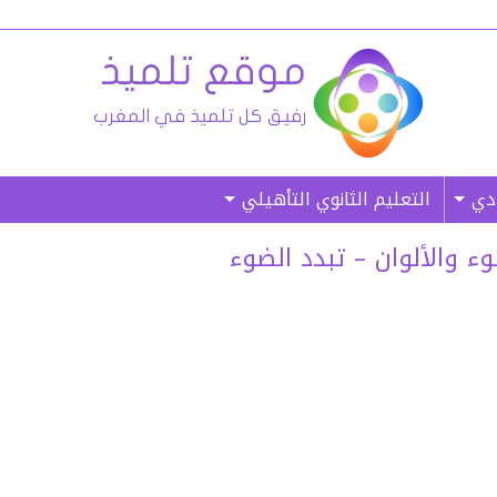
ادي
التعليم الثانوي التأهيلي