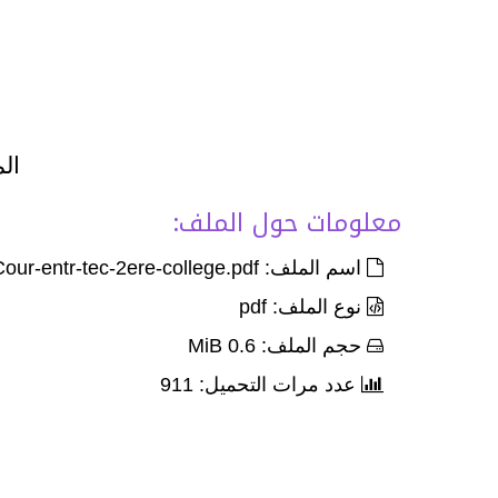
الم
معلومات حول الملف:
اسم الملف: Cour-entr-tec-2ere-college.pdf
نوع الملف: pdf
حجم الملف: 0.6 MiB
عدد مرات التحميل: 911