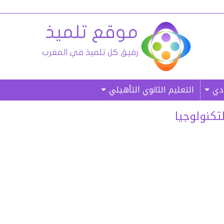
ادي
التعليم الثانوي التأهيلي