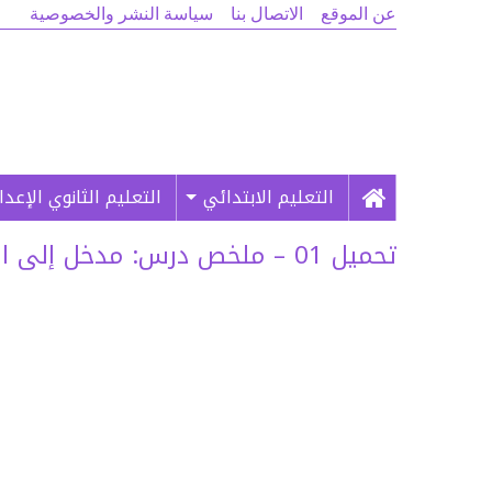
عن الموقع
الاتصال بنا
سياسة النشر والخصوصية
التعليم الابتدائي
التعليم الثانوي الإعد
تحميل 01 – ملخص درس: مدخل إلى التكنولوجيا