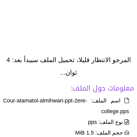
المرجو الانتظار قليلا، تحميل الملف سيبدأ بعد:
4
ثوان...
معلومات حول الملف:
اسم الملف: Cour-atamatol-almihwari-ppt-2ere-
college.pps
نوع الملف: pps
حجم الملف: 1.5 MiB