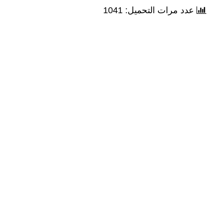
عدد مرات التحميل: 1041